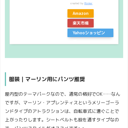
created by
Rinker
Amazon
楽天市場
Yahooショッピン
グ
服装｜マーリン用にパンツ推奨
屋内型のテーマパークなので、通常の格好でOK……なん
ですが、マーリン・アプレンティスというメリーゴーラ
ンドタイプのアトラクションは、自転車式に漕ぐことで
上がったりします。シートベルトも股を通すタイプなの