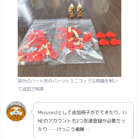
袋外のハート形のパーツとミニフィグは問題を解い
て追加で取得
Mission2として追加冊子がでてきたり、LI
NEのアカウントも2つ友達登録が必要だっ
たり……けっこう複雑…