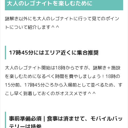
大人のレゴナイトを楽しむために
謎解き以外にも大人のレゴナイトに行って見てのポイン
トについて紹介します＾＾
17時45分にはエリア近くに集合推奨
大人のレゴナイト開始は18時からですが、謎解き＋施設
を楽しむためになるべく時間を費やしましょう！18時の
15分前、17時45分ごろから入場前として並べるため、す
こし早く到着しておくのがオススメです＾＾
事前準備必須｜食事は済ませて、モバイルバッ
テリーは持参