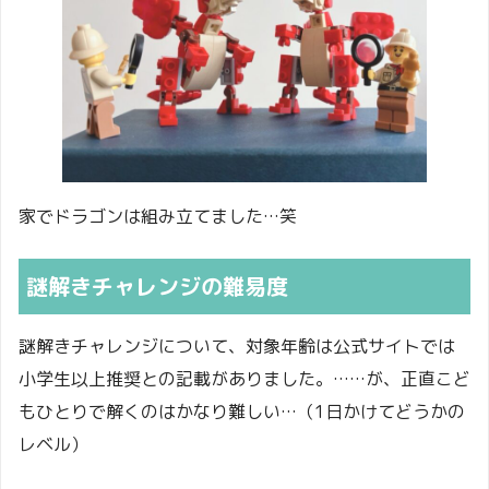
家でドラゴンは組み立てました…笑
謎解きチャレンジの難易度
謎解きチャレンジについて、対象年齢は公式サイトでは
小学生以上推奨との記載がありました。……が、正直こど
もひとりで解くのはかなり難しい…（1日かけてどうかの
レベル）