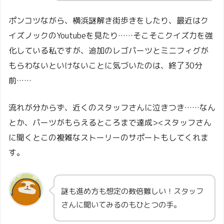
ポンコツながら、横浜謎解き街歩きをしたり、最近はク
イズノックのYoutubeを見たり……そこそこクイズ力を強
化している私ですが、追加のレゴパーツとミニフィグが
もらわないといけないことに気づいたのは、終了30分
前……
流れが分からず、近くのスタッフさんに泣きつき……なん
とか、パーツがもらえるところまで達成><スタッフさん
に聞くとこの複雑なストーリーのサポートもしてくれま
す。
謎も進め方も想定の数倍難しい！スタッフ
さんに聞いてみるのもひとつの手。