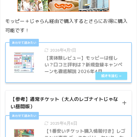
モッピー＋じゃらん経由で購入するとさらにお得に購入
可能です！
2026年4月1日
【実体験レビュー】モッピーは怪し
い？口コミ評判は？新規登録キャンペ
ーンも徹底解説 2026年4月
【参考】通常チケット（大人のレゴナイトじゃな
い昼間版）
2025年6月6日
【1番安いチケット購入情報付き】レゴ