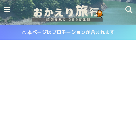
⚠ 本ページはプロモーションが含まれます