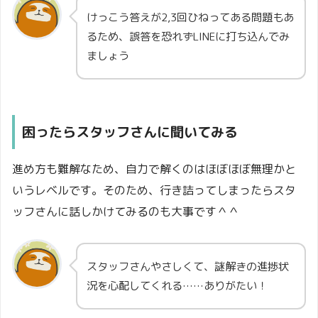
けっこう答えが2,3回ひねってある問題もあ
るため、誤答を恐れずLINEに打ち込んでみ
ましょう
困ったらスタッフさんに聞いてみる
進め方も難解なため、自力で解くのはほぼほぼ無理かと
いうレベルです。そのため、行き詰ってしまったらスタ
ッフさんに話しかけてみるのも大事です＾＾
スタッフさんやさしくて、謎解きの進捗状
況を心配してくれる……ありがたい！