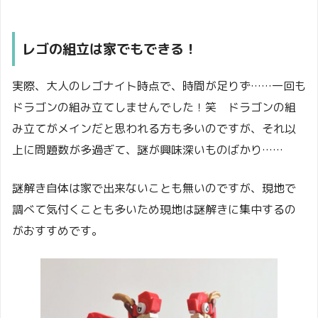
レゴの組立は家でもできる！
実際、大人のレゴナイト時点で、時間が足りず……一回も
ドラゴンの組み立てしませんでした！笑 ドラゴンの組
み立てがメインだと思われる方も多いのですが、それ以
上に問題数が多過ぎて、謎が興味深いものばかり……
謎解き自体は家で出来ないことも無いのですが、現地で
調べて気付くことも多いため現地は謎解きに集中するの
がおすすめです。