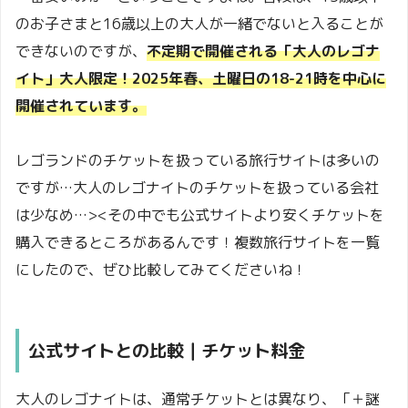
のお子さまと16歳以上の大人が一緒でないと入ることが
できないのですが、
不定期で開催される「大人のレゴナ
イト」大人限定！2025年春、土曜日の18-21時を中心に
開催されています。
レゴランドのチケットを扱っている旅行サイトは多いの
ですが…大人のレゴナイトのチケットを扱っている会社
は少なめ…><その中でも公式サイトより安くチケットを
購入できるところがあるんです！複数旅行サイトを一覧
にしたので、ぜひ比較してみてくださいね！
公式サイトとの比較｜チケット料金
大人のレゴナイトは、通常チケットとは異なり、「＋謎