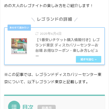
めの大人のレゴナイトの楽しみ方をご紹介します！
レゴランドの詳細
2025年6月6日
【1番安いチケット購入情報付き】レゴ
ランド東京 ディスカバリーセンターお
台場 お得なクーポン・楽しみ方レビュ
ー
※この記事では、レゴランドディスカバリーセンター東
京について、以下レゴランド東京と記載します。
目次
非表示