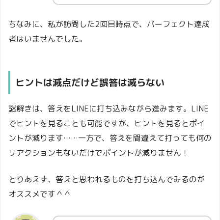
ちなみに、私が訪問した2回目時点で、パーフェクト達成
者はいませんでした。
ヒントは減点だけど誤答は減らない
謎解きは、答えをLINEに打ち込みながら進みます。LINE
でヒントを見ることも可能ですが、ヒントを見るとポイ
ントが減ります……一方で、答えを間違えて打っても何の
リアクションもないだけでポイントが減りません！
とりあえず、答えと思われるものを打ち込んでみるのが
オススメです＾＾