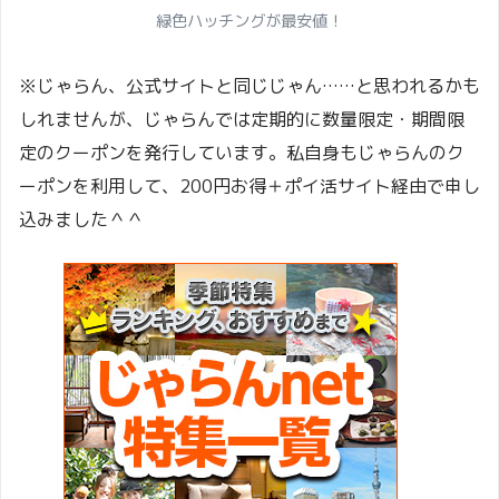
緑色ハッチングが最安値！
※じゃらん、公式サイトと同じじゃん……と思われるかも
しれませんが、じゃらんでは定期的に数量限定・期間限
定のクーポンを発行しています。私自身もじゃらんのク
ーポンを利用して、200円お得＋ポイ活サイト経由で申し
込みました＾＾