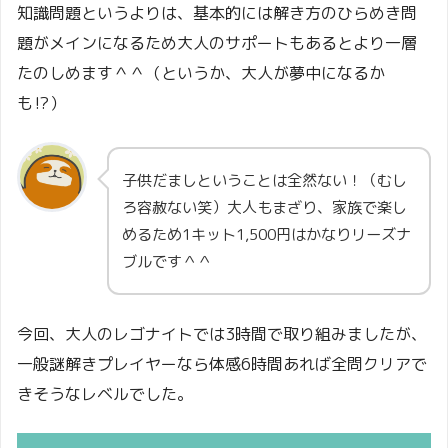
知識問題というよりは、基本的には解き方のひらめき問
題がメインになるため大人のサポートもあるとより一層
たのしめます＾＾（というか、大人が夢中になるか
も⁉）
子供だましということは全然ない！（むし
ろ容赦ない笑）大人もまざり、家族で楽し
めるため1キット1,500円はかなりリーズナ
ブルです＾＾
今回、大人のレゴナイトでは3時間で取り組みましたが、
一般謎解きプレイヤーなら体感6時間あれば全問クリアで
きそうなレベルでした。