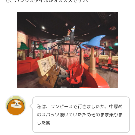
で、パンツスタイルがオススメです><
私は、ワンピースで行きましたが、中厚め
のスパッツ履いていたためそのまま乗りま
した笑