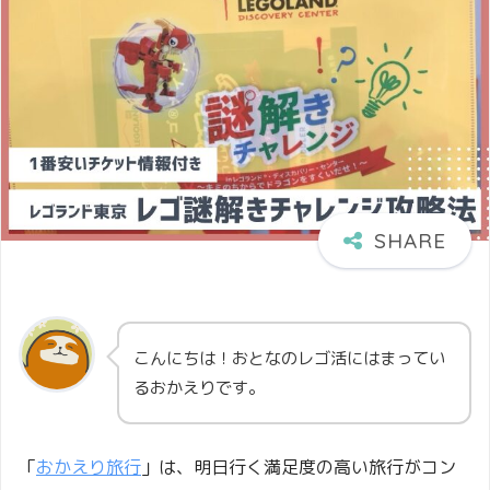
こんにちは！おとなのレゴ活にはまってい
るおかえりです。
「
おかえり旅行
」は、明日行く満足度の高い旅行がコン