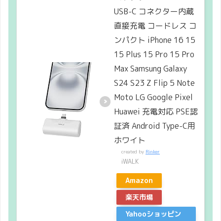
USB-C コネクター内蔵
直接充電 コードレス コ
ンパクト iPhone 16 15
15 Plus 15 Pro 15 Pro
Max Samsung Galaxy
S24 S23 Z Flip 5 Note
Moto LG Google Pixel
Huawei 充電対応 PSE認
証済 Android Type-C用
ホワイト
created by
Rinker
iWALK
Amazon
楽天市場
Yahooショッピン