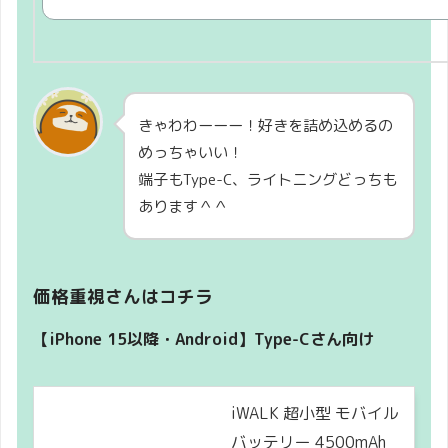
きゃわわーーー！好きを詰め込めるの
めっちゃいい！
端子もType-C、ライトニングどっちも
あります＾＾
価格重視さんはコチラ
【iPhone 15以降・Android】Type-Cさん向け
iWALK 超小型 モバイル
バッテリー 4500mAh