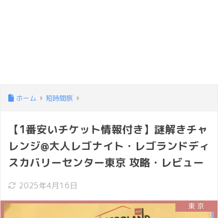
ホーム
短時間旅
【1番安いチケット情報付き】謎解きチャ
レンジ@大人レゴナイト・レゴランドディ
スカバリーセンター東京 攻略・レビュー
2025年4月16日