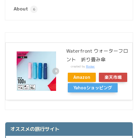
About
6
Waterfront ウォーターフロ
ント 折り畳み傘
created by
Rinker
Amazon
楽天市場
Yahooショッピング
オススメの旅行サイト