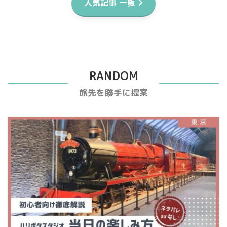
人気記事 一覧
RANDOM
旅先を勝手に提案