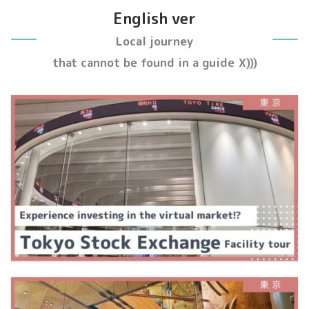
English ver
Local journey
that cannot be found in a guide
X)))