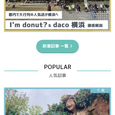
新着記事 一覧
POPULAR
人気記事