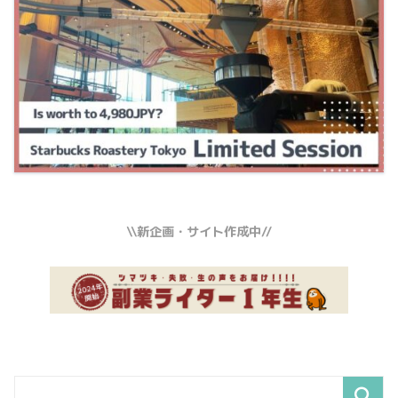
\\新企画・サイト作成中//