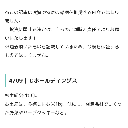
※この記事は投資や特定の銘柄を推奨する内容ではあり
ません。
投資に関する決定は、自らのご判断と責任によりお願
いいたします！
※過去頂いたものを記載しているため、今後を保証する
ものではありません。
4709｜IDホールディングス
株主総会は6月。
お土産は、今嬉しいお米1kg。他にも、関連会社でつくっ
た野菜やハーブクッキーなど。