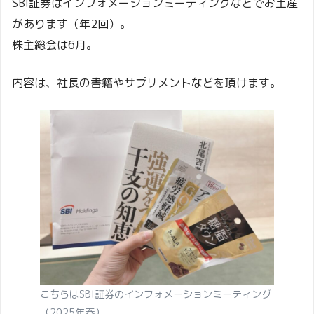
SBI証券はインフォメーションミーティングなどでお土産
があります（年2回）。
株主総会は6月。
内容は、社長の書籍やサプリメントなどを頂けます。
こちらはSBI証券のインフォメーションミーティング
（2025年春）