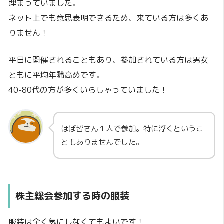
埋まっていました。
ネット上でも意思表明できるため、来ている方は多くあ
りません！
平日に開催されることもあり、参加されている方は男女
ともに平均年齢高めです。
40-80代の方が多くいらしゃっていました！
ほぼ皆さん１人で参加。特に浮くというこ
ともありませんでした。
株主総会参加する時の服装
服装は全く気にしなくてもよいです！