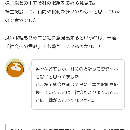
株主総会の中で会社の取組を褒める意見も。
株主総会って、質問や批判が多いのかなーと思っていた
ので意外でした。
良い取組も含めて会社に意見出来るというのは、一種
「社会への貢献」にも繋がっているのかな、と。
選挙などでしか、社会の方針って姿勢を示
せないと思ってました……
が、株主総会を通じて民間企業の取組を応
援していくことは、社会がよりよくなるこ
とにも繋がるんじゃないかな。