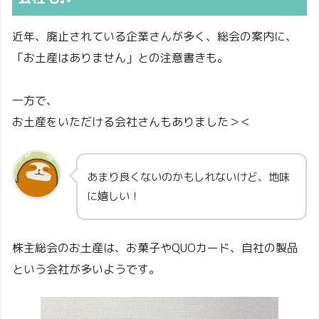
近年、廃止されている企業さんが多く、総会の案内に、
「お土産はありません」との注意書きも。
一方で、
お土産をいただける会社さんもありました＞＜
あまり良くないのかもしれないけど、地味
に嬉しい！
株主総会のお土産は、お菓子やQUOカード、自社の製品
という会社が多いようです。