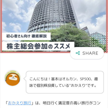
こんにちは！基本はオルカン、SP500、趣
味で個別株投資している”おかえり”です。
「
おかえり旅行
」は、明日行く満足度の高い旅行がコン