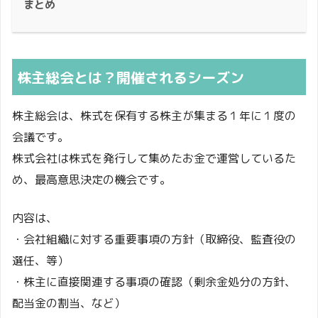
まとめ
株主総会とは？開催されるシーズン
株主総会は、株式を保有する株主が集まる１年に１度の
会議です。
株式会社は株式を発行して集めたお金で運営しているた
め、最高意思決定の機会です。
内容は、
・会社組織に対する重要事項の方針（取締役、監査役の
選任、等）
・株主に直接関連する事項の確認（剰余金処分の方針、
配当金の割当、など）