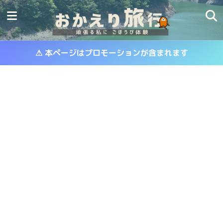
⚠ 本ページはプロモーションが含まれます