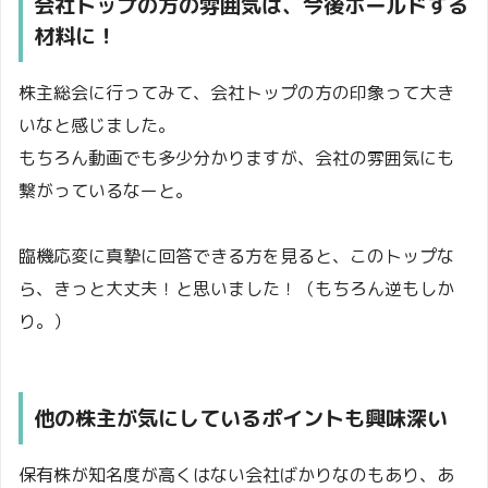
会社トップの方の雰囲気は、今後ホールドする
材料に！
株主総会に行ってみて、会社トップの方の印象って大き
いなと感じました。
もちろん動画でも多少分かりますが、会社の雰囲気にも
繋がっているなーと。
臨機応変に真摯に回答できる方を見ると、このトップな
ら、きっと大丈夫！と思いました！（もちろん逆もしか
り。）
他の株主が気にしているポイントも興味深い
保有株が知名度が高くはない会社ばかりなのもあり、あ