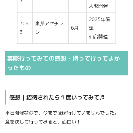
3
大阪開催
2025年確
309
東邦アセチレ
6月
認
3
ン
仙台開催
実際行ってみての感想・持って行ってよか
ったもの
感想｜招待されたら１度いってみて♬
平日開催なので、今までほぼ行けていませんでした。
意を決して行ってみると、面白い！