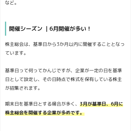
など。
開催シーズン ｜6月開催が多い！
株主総会は、基準日から3か月以内に開催することとなっ
ています。
基準日って何ってかんじですが、企業が一定の日を基準
日として設定し、その日時点で株式を保有している株主
が招集されます。
期末日を基準日とする場合が多く、
3月が基準日、6月に
株主総会を開催する企業が多めです。