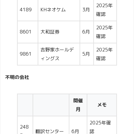
2025年
4189
KHネオケム
3月
確認
2025年
8601
大和証券
6月
確認
吉野家ホールデ
2025年
9861
5月
ィングス
確認
不明の会社
開催
メモ
月
2025年確
248
翻訳センター
6月
認