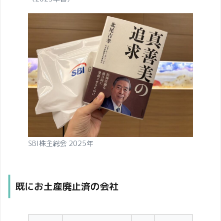
SBI株主総会 2025年
既にお土産廃止済の会社