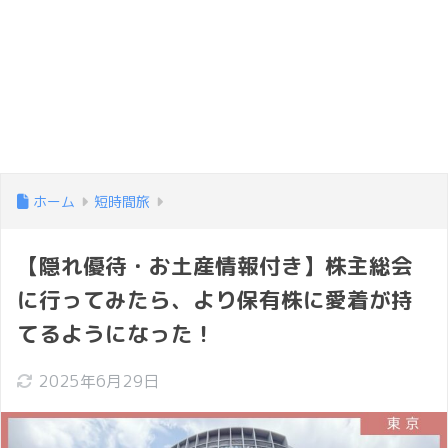
ホーム
短時間旅
【隠れ優待・お土産情報付き】株主総会
に行ってみたら、より保有株に愛着が持
てるようになった！
2025年6月29日