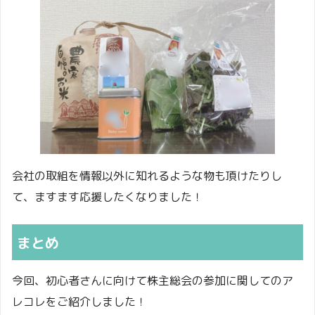
会社の取組を情報以外に知れるような物も頂けたりし
て、ますます応援したくなりました！
まとめ
今回、初心者さんに向けて株主総会の参加に関してのア
レコレをご紹介しました！