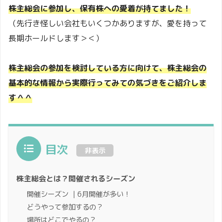
株主総会に参加し、保有株への愛着が持てました！
（先行き怪しい会社もいくつかありますが、愛を持って
長期ホールドします＞＜）
株主総会の参加を検討している方に向けて、株主総会の
基本的な情報から実際行ってみての気づきをご紹介しま
す＾＾
目次
非表示
株主総会とは？開催されるシーズン
開催シーズン ｜6月開催が多い！
どうやって参加するの？
場所はどこでやるの？