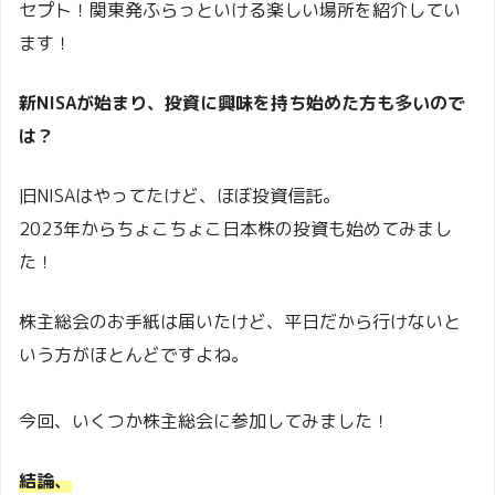
セプト！関東発ふらっといける楽しい場所を紹介してい
ます！
新NISAが始まり、投資に興味を持ち始めた方も多いので
は？
旧NISAはやってたけど、ほぼ投資信託。
2023年からちょこちょこ日本株の投資も始めてみまし
た！
株主総会のお手紙は届いたけど、平日だから行けないと
いう方がほとんどですよね。
今回、いくつか株主総会に参加してみました！
結論、