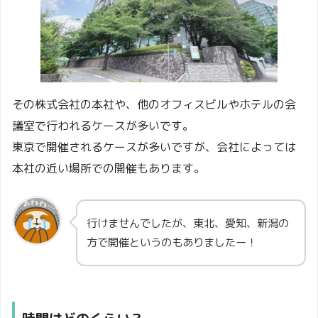
その株式会社の本社や、他のオフィスビルやホテルの会
議室で行われるケースが多いです。
東京で開催されるケースが多いですが、会社によっては
本社の近い場所での開催もあります。
行けませんでしたが、東北、愛知、新潟の
方で開催というのもありましたー！