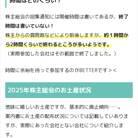
時間はどのくらい？
株主総会の招集通知には開催時間は書いてあるが、
終了
時間は書いていない！
株主からの質問数などにより前後しますが、
約１時間か
ら2時間くらいで終わるところが多いようです。
（実際参加した会社はその範囲で終了しました。）
時間に余裕を持って参加するのがBETTERです＞＜
2025年株主総会のお土産状況
地味に嬉しいお土産ですが、基本的に廃止傾向……。
案内書にお土産の配布状況については記載していありま
すが、実際にあった会社とない会社について紹介しま
す。