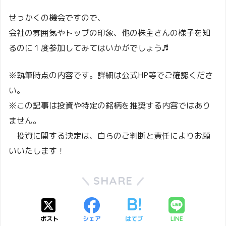
せっかくの機会ですので、
会社の雰囲気やトップの印象、他の株主さんの様子を知
るのに１度参加してみてはいかがでしょう♬
※執筆時点の内容です。詳細は公式HP等でご確認くださ
い。
※この記事は投資や特定の銘柄を推奨する内容ではあり
ません。
投資に関する決定は、自らのご判断と責任によりお願
いいたします！
SHARE
ポスト
シェア
はてブ
LINE