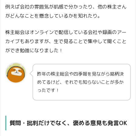
例えば会社の雰囲気が肌感で分かったり、他の株主さん
がどんなことを懸念しているかを知れたり。
株主総会はオンラインで配信している会社や録画のアー
カイブもありますが、生で見ることで集中して聞くこと
ができ勉強になりました！
昨年の株主総会や四季報を見ながら銘柄決
めてるけど、それでも知らないことが多か
ったです！
質問・批判だけでなく、褒める意見も発言OK