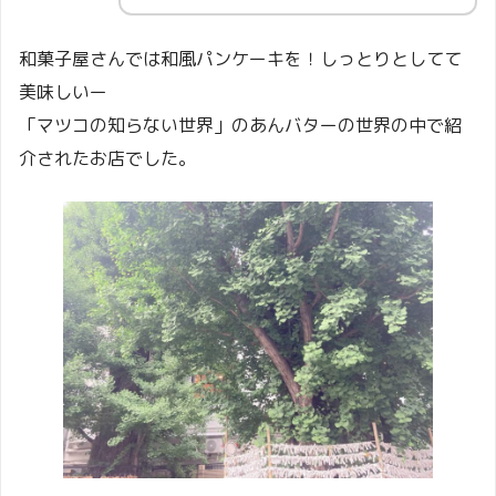
和菓子屋さんでは和風パンケーキを！しっとりとしてて
美味しいー
「マツコの知らない世界」のあんバターの世界の中で紹
介されたお店でした。