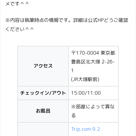
メです＾＾
※内容は執筆時点の情報です。詳細は公式HPどうご確認
ください＾＾
〒170-0004 東京都
豊島区北大塚 2-26-
アクセス
1
(JR大塚駅前)
チェックイン/アウト
15:00/11:00
※部屋によって異な
お風呂
る
Trip.com:9.2