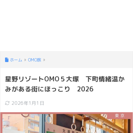
ホーム
OMO旅
星野リゾートOMO５大塚 下町情緒温か
みがある街にほっこり 2026
2026年1月1日