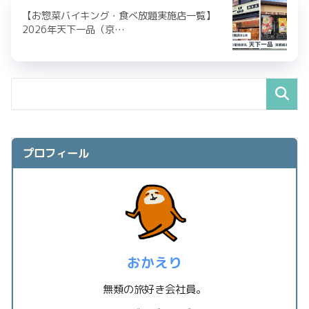
【お惣菜バイキング・食べ放題実施店一覧】
2026年天下一品（京…
プロフィール
おかえり
無類の旅好き会社員。