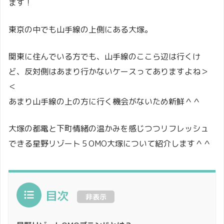
ます！
東京の中でも山手線の上側にある大塚。
関東に住んでいる方でも、山手線のここら辺は行くけ
ど、反対側はあまり行かないケースってありますよね＞
＜
あまり山手線の上の方に行く機会がないため新鮮＾＾
大塚の都電と下町情緒の温かみを感じつつリフレッシュ
できる星野リゾート５OMO大塚について紹介します＾＾
目次
非表示