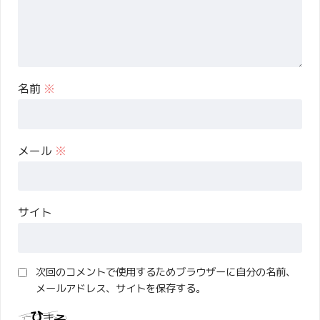
名前
※
メール
※
サイト
次回のコメントで使用するためブラウザーに自分の名前、
メールアドレス、サイトを保存する。