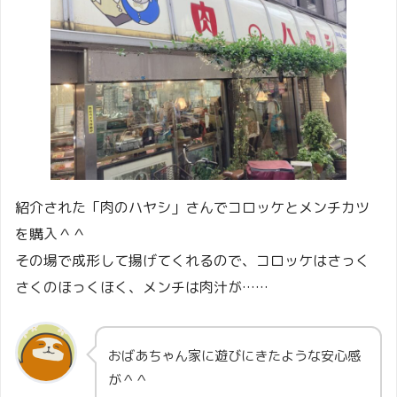
紹介された「肉のハヤシ」さんでコロッケとメンチカツ
を購入＾＾
その場で成形して揚げてくれるので、コロッケはさっく
さくのほっくほく、メンチは肉汁が……
おばあちゃん家に遊びにきたような安心感
が＾＾