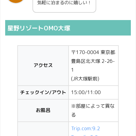
気軽に泊まるのに嬉しい！
星野リゾートOMO大塚
〒170-0004 東京都
豊島区北大塚 2-26-
アクセス
1
(JR大塚駅前)
チェックイン/アウト
15:00/11:00
※部屋によって異な
お風呂
る
Trip.com:9.2