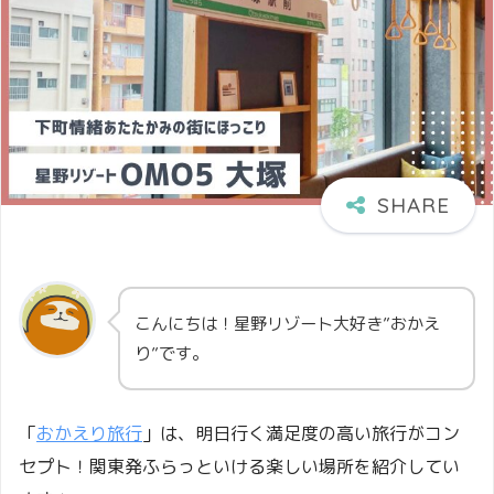
こんにちは！星野リゾート大好き”おかえ
り”です。
「
おかえり旅行
」は、明日行く満足度の高い旅行がコン
セプト！関東発ふらっといける楽しい場所を紹介してい