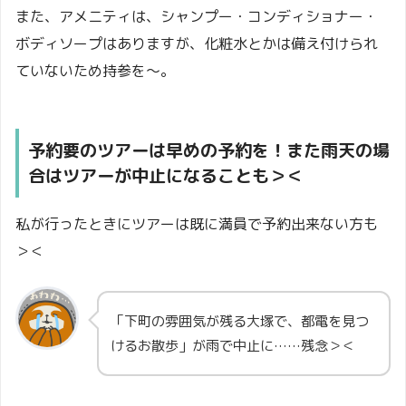
また、アメニティは、シャンプー・コンディショナー・
ボディソープはありますが、化粧水とかは備え付けられ
ていないため持参を～。
予約要のツアーは早めの予約を！また雨天の場
合はツアーが中止になることも＞＜
私が行ったときにツアーは既に満員で予約出来ない方も
＞＜
「下町の雰囲気が残る大塚で、都電を見つ
けるお散歩」が雨で中止に……残念＞＜