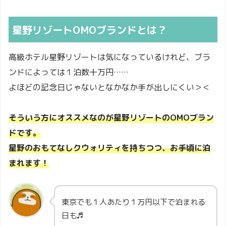
星野リゾートOMOブランドとは？
高級ホテル星野リゾートは気になっているけれど、ブラ
ンドによっては１泊数十万円……
よほどの記念日じゃないとなかなか手が出しにくい＞＜
そういう方にオススメなのが星野リゾートのOMOブラン
ドです。
星野のおもてなしクウォリティを持ちつつ、お手頃に泊
まれます！
東京でも１人あたり１万円以下で泊まれる
日も♬