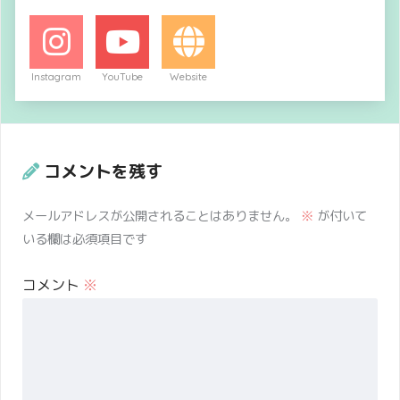
Instagram
YouTube
Website
コメントを残す
メールアドレスが公開されることはありません。
※
が付いて
いる欄は必須項目です
コメント
※