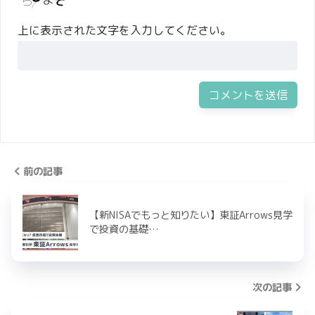
上に表示された文字を入力してください。
前の記事
【新NISAでもっと知りたい】東証Arrows見学
で投資の基礎…
次の記事