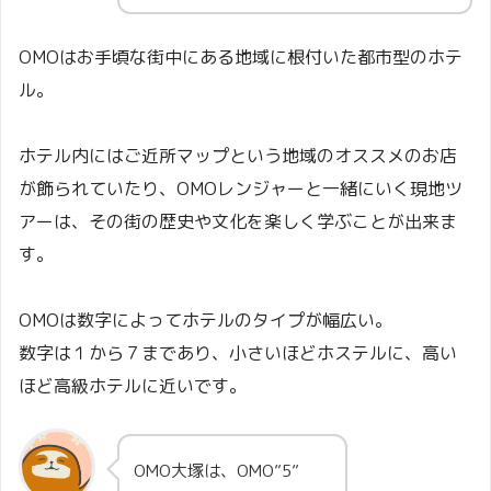
OMOはお手頃な街中にある地域に根付いた都市型のホテ
ル。
ホテル内にはご近所マップという地域のオススメのお店
が飾られていたり、OMOレンジャーと一緒にいく現地ツ
アーは、その街の歴史や文化を楽しく学ぶことが出来ま
す。
OMOは数字によってホテルのタイプが幅広い。
数字は１から７まであり、小さいほどホステルに、高い
ほど高級ホテルに近いです。
OMO大塚は、OMO”5”