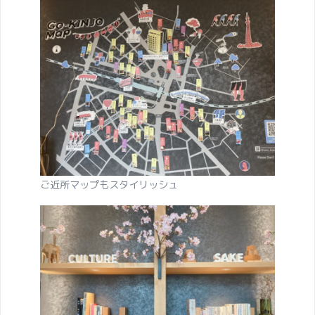
ご近所マップもスタイリッシュ