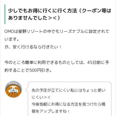
少しでもお得に行くに行く方法（クーポン等は
ありませんでした＞＜）
OMOは星野リゾートの中でもリーズナブルに設定されて
います。
が、安く行けるなら行きたい！
今のところ簡単に利用できるものとしては、45日前に予
約することで500円引き。
先の予定が立てにくい私にはちょっと使い
にくい＞＜
今後気軽にお得になる方法を見つけたら情
報をアップしますね！