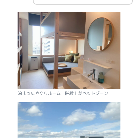
泊まったやぐらルーム 階段上がベットゾーン