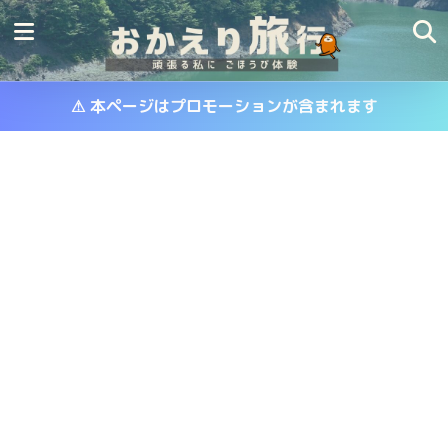
⚠ 本ページはプロモーションが含まれます