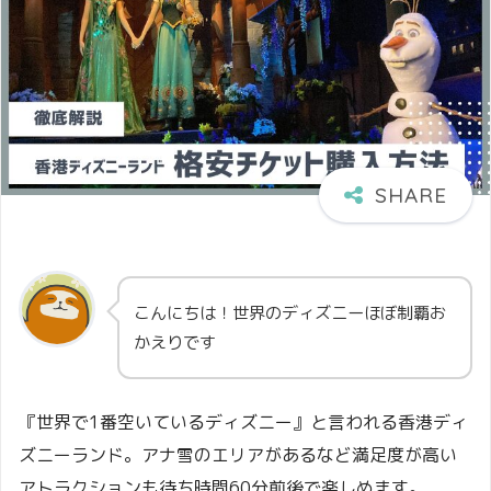
こんにちは！世界のディズニーほぼ制覇お
かえりです
『世界で1番空いているディズニー』と言われる香港ディ
ズニーランド。アナ雪のエリアがあるなど満足度が高い
アトラクションも待ち時間60分前後で楽しめます。