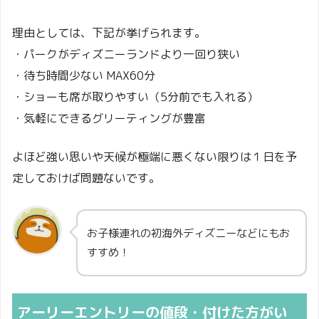
理由としては、下記が挙げられます。
・パークがディズニーランドより一回り狭い
・待ち時間少ない MAX60分
・ショーも席が取りやすい（5分前でも入れる）
・気軽にできるグリーティングが豊富
よほど強い思いや天候が極端に悪くない限りは１日を予
定しておけば問題ないです。
お子様連れの初海外ディズニーなどにもお
すすめ！
アーリーエントリーの値段・付けた方がい