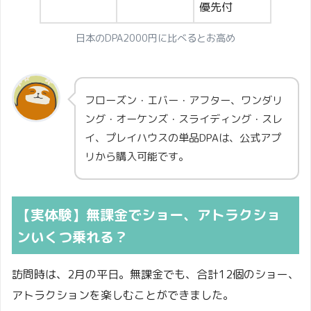
優先付
日本のDPA2000円に比べるとお高め
フローズン・エバー・アフター、ワンダリ
ング・オーケンズ・スライディング・スレ
イ、プレイハウスの単品DPAは、公式アプ
リから購入可能です。
【実体験】無課金でショー、アトラクショ
ンいくつ乗れる？
訪問時は、2月の平日。無課金でも、合計12個のショー、
アトラクションを楽しむことができました。