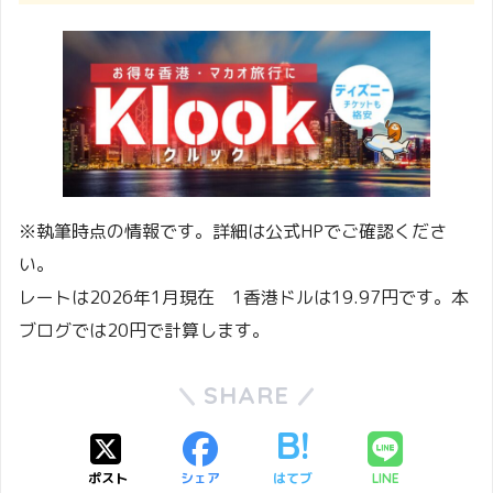
※執筆時点の情報です。詳細は公式HPでご確認くださ
い。
レートは2026年1月現在 1香港ドルは19.97円です。本
ブログでは20円で計算します。
SHARE
ポスト
シェア
はてブ
LINE