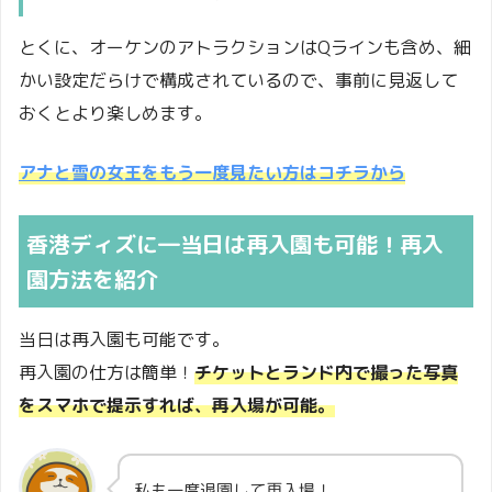
とくに、オーケンのアトラクションはQラインも含め、細
かい設定だらけで構成されているので、事前に見返して
おくとより楽しめます。
アナと雪の女王をもう一度見たい方はコチラから
香港ディズに―当日は再入園も可能！再入
園方法を紹介
当日は再入園も可能です。
再入園の仕方は簡単！
チケットとランド内で撮った写真
をスマホで提示すれば、再入場が可能。
私も一度退園して再入場！