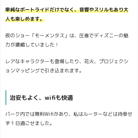
単純なボートライドだけでなく、音響やスリルもあり大
人も楽しめます。
夜のショー「モーメンタス」は、圧巻でディズニーの魅
力が濃縮していました！
レアなキャラクターも登場したり、花火、プロジェクシ
ョンマッピングで引き込まれます。
治安もよく、wifiも快適
パーク内では無料Wifiがあり、私はルーターなどは持参せ
ず１日過ごせました。