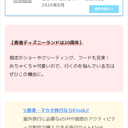
2026年8月
【香港ディズニーランドは20周年
】
限定のショーやグリーティング、フードも充実！
めちゃくちゃ可愛いので、行くのを悩んでいる方は
ぜひこの機会に。
\\香港・マカオ旅行ならKlook//
海外旅行に必要なeSIMや現地のアクティビテ
ィが割安で購入できる旅行サイトKlook。