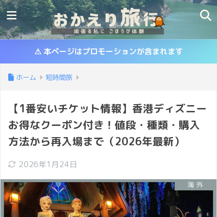
⚠ 本ページはプロモーションが含まれます
ホーム
短時間旅
【1番安いチケット情報】香港ディズニー
お得なクーポン付き！値段・種類・購入
方法から再入場まで（2026年最新）
2026年1月24日