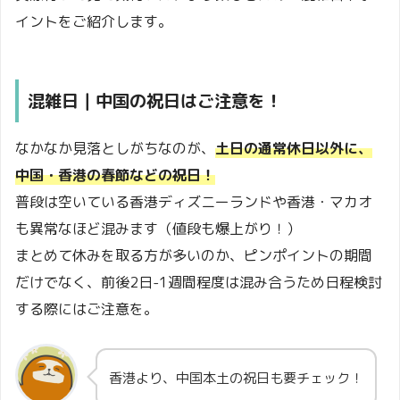
イントをご紹介します。
混雑日｜中国の祝日はご注意を！
なかなか見落としがちなのが、
土日の通常休日以外に、
中国・香港の春節などの祝日！
普段は空いている香港ディズニーランドや香港・マカオ
も異常なほど混みます（値段も爆上がり！）
まとめて休みを取る方が多いのか、ピンポイントの期間
だけでなく、前後2日-1週間程度は混み合うため日程検討
する際にはご注意を。
香港より、中国本土の祝日も要チェック！