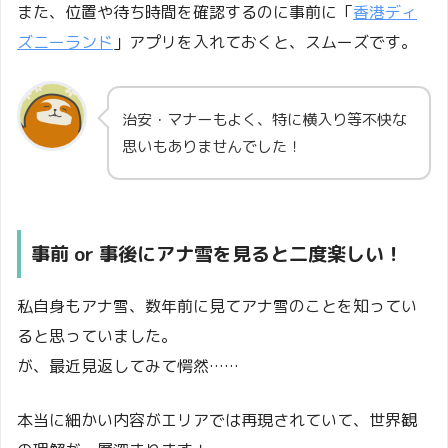
また、位置や待ち時間を確認するのに事前に「
香港ディ
ズニーランド
」アプリを入れておくと、スムーズです。
治安・マナーもよく、特に横入り等不快な
思いもありませんでした！
事前 or 事後にアナ雪を見ると二度楽しい！
私自身もアナ雪、数年前に見てアナ雪のことを知ってい
ると思っていました。
が、最近見返してみて愕然……
本当に細かい内容がエリアでは再現されていて、世界観