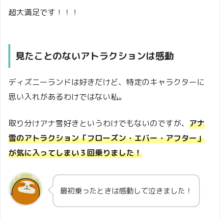
超大満足です！！！
見たことのないアトラクションは感動
ディズニーランドは好きだけど、特定のキャラクターに
思い入れがあるわけではない私。
取り分けアナ雪好きというわけでもないのですが、
アナ
雪のアトラクション「フローズン・エバー・アフター」
が気に入ってしまい３回乗りました！
最初乗ったときは感動して泣きました！