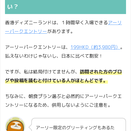
い？
香港ディズニーランドは、１時間早く入場できる
アーリ
ーパークエントリー
があります。
アーリーパークエントリーは、
199HKD（約3,980円）
。
払えないわけじゃないし、日本に比べて割安！
ですが、私は結局付けてませんが、
訪問された方のブロ
グや投稿を読むと付けている人がほとんどです。
ちなみに、朝食プラン選ぶと必然的にアーリーパークエ
ントリーになるため、併用しないようにご注意を。
アーリー限定のグリーティングもあるた