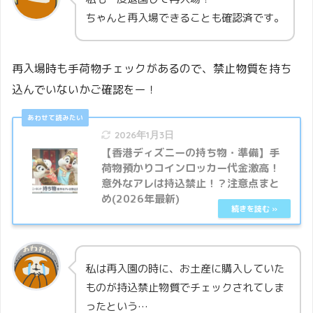
ちゃんと再入場できることも確認済です。
再入場時も手荷物チェックがあるので、禁止物質を持ち
込んでいないかご確認をー！
2026年1月3日
【香港ディズニーの持ち物・準備】手
荷物預かりコインロッカー代金激高！
意外なアレは持込禁止！？注意点まと
め(2026年最新)
私は再入園の時に、お土産に購入していた
ものが持込禁止物質でチェックされてしま
ったという…