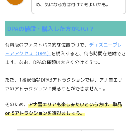
め、気になる方は付けてもよいかも。
DPAの値段・購入した方がいい？
有料版のファストパス的な位置づけで、
ディズニープレ
ミアアクセス（DPA）
を購入すると、待ち時間を短縮でき
ます。なお、DPAの種類は大きく分けて３つ。
ただ、1番安価なDPA3アトラクションでは、アナ雪エリ
アのアトラクションに乗ることができません…。
そのため、
アナ雪エリアも楽しみたいという方は、単品
or 5アトラクションを選びましょう。