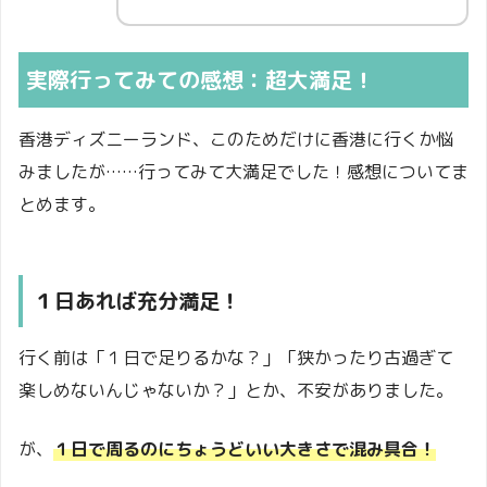
実際行ってみての感想：超大満足！
香港ディズニーランド、このためだけに香港に行くか悩
みましたが……行ってみて大満足でした！感想についてま
とめます。
１日あれば充分満足！
行く前は「１日で足りるかな？」「狭かったり古過ぎて
楽しめないんじゃないか？」とか、不安がありました。
が、
１日で周るのにちょうどいい大きさで混み具合！