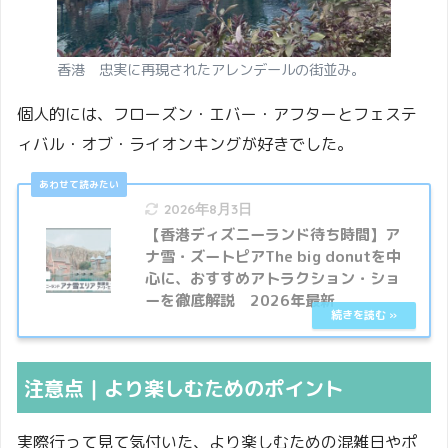
香港 忠実に再現されたアレンデールの街並み。
個人的には、フローズン・エバー・アフターとフェステ
ィバル・オブ・ライオンキングが好きでした。
2026年8月3日
【香港ディズニーランド待ち時間】ア
ナ雪・ズートピアThe big donutを中
心に、おすすめアトラクション・ショ
ーを徹底解説 2026年最新
注意点｜より楽しむためのポイント
実際行って見て気付いた、より楽しむための混雑日やポ