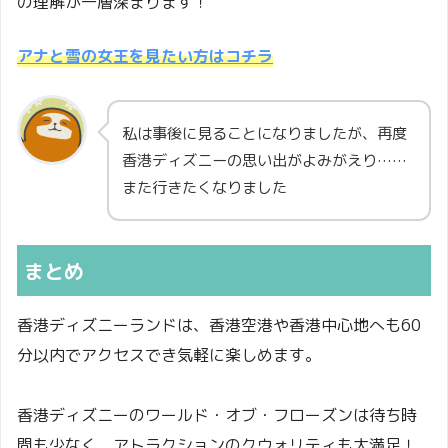
の理解が一層深まります！
アナと雪の女王を見たい方はコチラ
私は事後に見ることになりましたが、再度
香港ディズニーの思い出がよみがえり……
また行きたくなりました
まとめ
香港ディズニーランドは、香港空港や香港中心地へも60
分以内でアクセスでき気軽に楽しめます。
香港ディズニーのワールド・オブ・フローズンは待ち時
間も少なく、アトラクションのクウォリティも大満足！