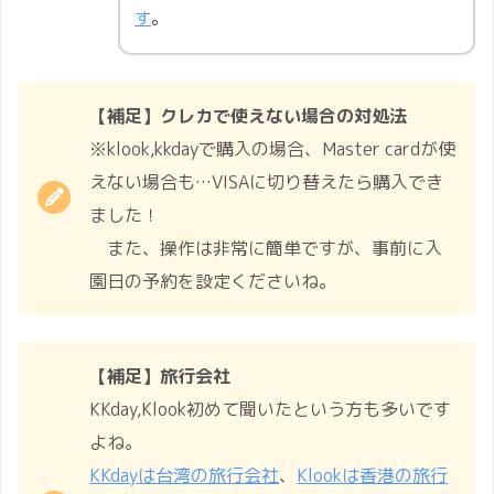
す
。
【補足】クレカで使えない場合の対処法
※klook,kkdayで購入の場合、Master cardが使
えない場合も…VISAに切り替えたら購入でき
ました！
また、操作は非常に簡単ですが、事前に入
園日の予約を設定くださいね。
【補足】旅行会社
KKday,Klook初めて聞いたという方も多いです
よね。
KKdayは台湾の旅行会社
、
Klookは香港の旅行