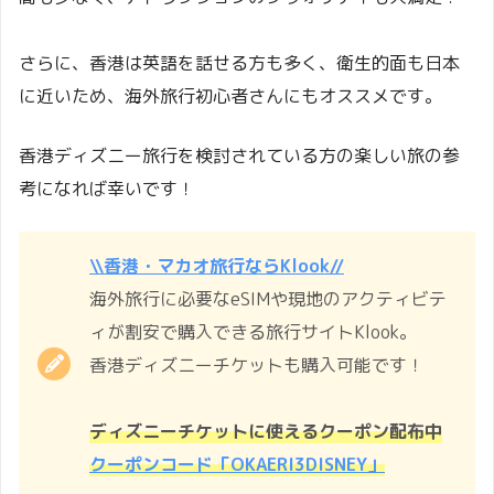
さらに、香港は英語を話せる方も多く、衛生的面も日本
に近いため、海外旅行初心者さんにもオススメです。
香港ディズニー旅行を検討されている方の楽しい旅の参
考になれば幸いです！
\\香港・マカオ旅行ならKlook//
海外旅行に必要なeSIMや現地のアクティビテ
ィが割安で購入できる旅行サイトKlook。
香港ディズニーチケットも購入可能です！
ディズニーチケットに使えるクーポン配布中
クーポンコード「OKAERI3DISNEY」