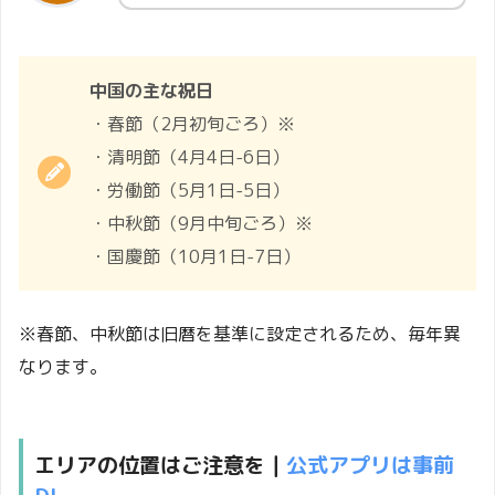
中国の主な祝日
・春節（2月初旬ごろ）※
・清明節（4月4日-6日）
・労働節（5月1日-5日）
・中秋節（9月中旬ごろ）※
・国慶節（10月1日-7日）
※春節、中秋節は旧暦を基準に設定されるため、毎年異
なります。
エリアの位置はご注意を｜
公式アプリは事前