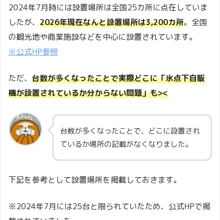
2024年7月時には設置場所は全国25カ所に点在していま
したが、
2026年現在なんと設置場所は3,200カ所
。全国
の観光地や商業施設などを中心に設置されています。
※公式HP参照
ただ、
台数が多くなったことで実際どこに「氷点下自販
機が設置されているか分からない問題」も><
台数が多くなったことで、どこに設置され
ているか場所の記載がなくなりました。
下記を参考として設置場所を掲載しておきます。
※2024年7月には25台と限られていたため、公式HPで掲