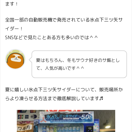
ます！
全国一部の自動販売機で発売されている氷点下三ツ矢サ
イダー！
SNSなどで見たことある方も多いのでは＾＾
夏はもちろん、冬もサウナ好きのサ飯とし
て、人気が高いです＾＾
夏に嬉しい氷点下三ツ矢サイダーについて、販売場所か
らより凍らせる方法まで徹底解説しています♬