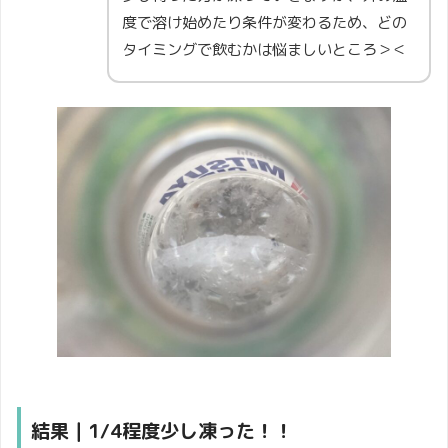
度で溶け始めたり条件が変わるため、どの
タイミングで飲むかは悩ましいところ＞＜
結果｜1/4程度少し凍った！！