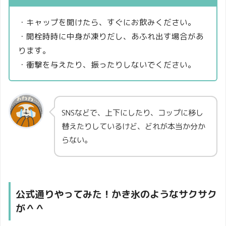
・キャップを開けたら、すぐにお飲みください。
・開栓時時に中身が凍りだし、あふれ出す場合があ
ります。
・衝撃を与えたり、振ったりしないでください。
SNSなどで、上下にしたり、コップに移し
替えたりしているけど、どれが本当か分か
らない。
公式通りやってみた！かき氷のようなサクサク
が＾＾