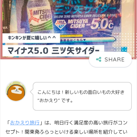
こんにちは！新しいもの面白いもの大好き
”おかえり” です。
「
おかえり旅行
」は、明日行く満足度の高い旅行がコン
セプト！関東発ふらっといける楽しい場所を紹介してい