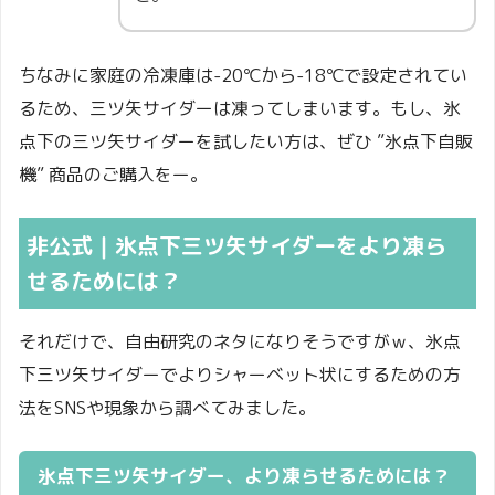
ちなみに家庭の冷凍庫は-20℃から-18℃で設定されてい
るため、三ツ矢サイダーは凍ってしまいます。もし、氷
点下の三ツ矢サイダーを試したい方は、ぜひ ”氷点下自販
機” 商品のご購入をー。
非公式｜氷点下三ツ矢サイダーをより凍ら
せるためには？
それだけで、自由研究のネタになりそうですがｗ、氷点
下三ツ矢サイダーでよりシャーベット状にするための方
法をSNSや現象から調べてみました。
氷点下三ツ矢サイダー、より凍らせるためには？