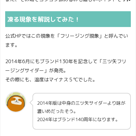
凍る現象を解説してみた！
公式HPではこの現象を「フリージング現象」と呼んでい
ます。
2014年6月にもブランド130年を記念して「三ツ矢フリ
ージングサイダー」が発売。
その際にも、温度はマイナス５℃でした。
2014年版は中身の三ツ矢サイダーより味が
濃いめだったそう。
2024年はブランド140周年になります。