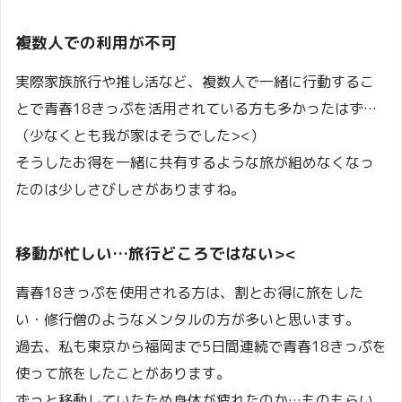
複数人での利用が不可
実際家族旅行や推し活など、複数人で一緒に行動するこ
とで青春18きっぷを活用されている方も多かったはず…
（少なくとも我が家はそうでした><）
そうしたお得を一緒に共有するような旅が組めなくなっ
たのは少しさびしさがありますね。
移動が忙しい…旅行どころではない><
青春18きっぷを使用される方は、割とお得に旅をした
い・修行僧のようなメンタルの方が多いと思います。
過去、私も東京から福岡まで5日間連続で青春18きっぷを
使って旅をしたことがあります。
ずっと移動していたため身体が疲れたのか…ものもらい