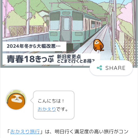
こんにちは！
おかえり
です。
「
おかえり旅行
」は、明日行く満足度の高い旅行がコン