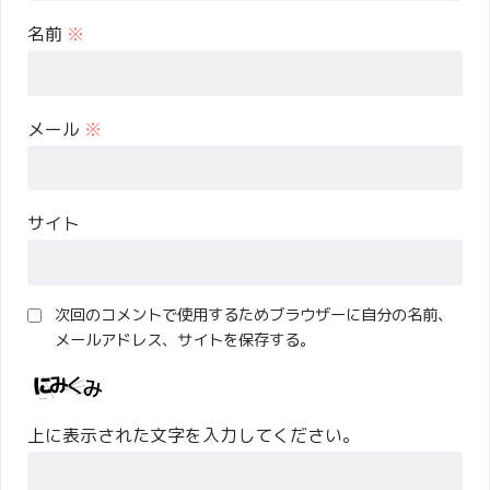
名前
※
メール
※
サイト
次回のコメントで使用するためブラウザーに自分の名前、
メールアドレス、サイトを保存する。
上に表示された文字を入力してください。