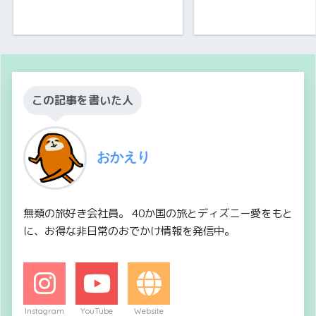
この記事を書いた人
おかえり
無類の旅好き会社員。 40か国の旅とディズニー愛をもと
に、お得な非日常のおでかけ情報を発信中。
Instagram
YouTube
Website