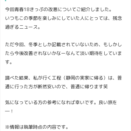
今回青春18きっぷの改悪についてご紹介しました。
いつもこの季節を楽しみにしていた人にとっては、残念
過ぎるニュース。
ただ今回、冬季としか記載されていないため、もしかし
たら今後改善されないかなーなんて淡い期待をしていま
す。
調べた結果、私が行く工程（静岡の実家に帰る）は、普
通に行った方が断然安いので、普通に帰ります笑
気になっている方の参考になれば幸いです。良い旅を
―！
※情報は執筆時点の内容です。