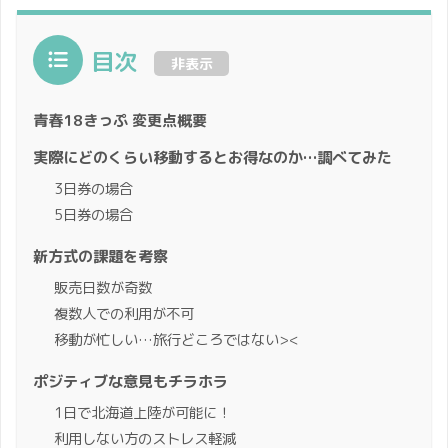
目次
非表示
青春18きっぷ 変更点概要
実際にどのくらい移動するとお得なのか…調べてみた
3日券の場合
5日券の場合
新方式の課題を考察
販売日数が奇数
複数人での利用が不可
移動が忙しい…旅行どころではない><
ポジティブな意見もチラホラ
1日で北海道上陸が可能に！
利用しない方のストレス軽減