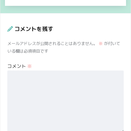
コメントを残す
メールアドレスが公開されることはありません。
※
が付いて
いる欄は必須項目です
コメント
※