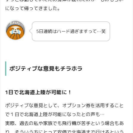
になって帰ってきました。
5日連続はハード過ぎますって…笑
ポジティブな意見もチラホラ
1日で北海道上陸が可能に！
ポジティブな意見として、オプション券を活用すること
で１日で北海道上陸が可能になったとの声も…
実際、過去の私や家族でも飛行機が苦手という場合もあ
り、そういう方にとって安価で北海道まで行けるという