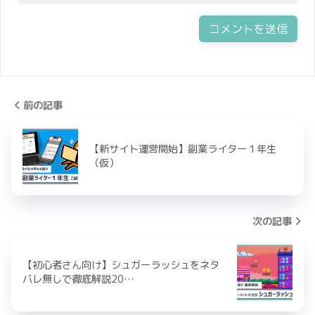
前の記事
【新サイト運営開始】副業ライター１年生
（仮）
次の記事
【初心者さん向け】シュガーラッシュをネタ
バレ無しで徹底解説20…