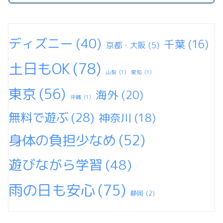
ディズニー
(40)
千葉
(16)
京都・大阪
(5)
土日もOK
(78)
山梨
(1)
愛知
(1)
東京
(56)
海外
(20)
沖縄
(1)
無料で遊ぶ
(28)
神奈川
(18)
身体の負担少なめ
(52)
遊びながら学習
(48)
雨の日も安心
(75)
静岡
(2)