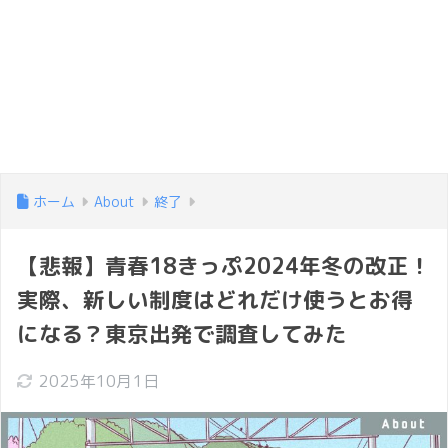
ホーム
About
終了
【悲報】青春18きっぷ2024年冬の改正！
実際、新しい制度はどれだけ使うとお得
になる？東京出発で調査してみた
2025年10月1日