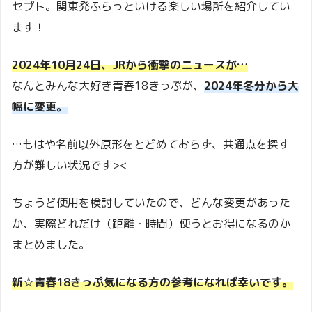
セプト。関東発ふらっといける楽しい場所を紹介してい
ます！
2024年10月24日、JRから衝撃のニュースが…
なんとみんな大好き青春18きっぷが、
2024年冬分から大
幅に変更。
…もはや名前以外原形をとどめておらず、共通点を探す
方が難しい状況です><
ちょうど使用を検討していたので、どんな変更があった
か、実際どれだけ（距離・時間）使うとお得になるのか
まとめました。
新☆青春18きっぷ気になる方の参考になれば幸いです。