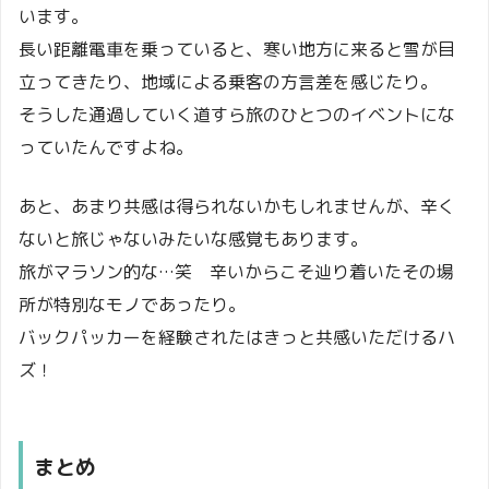
います。
長い距離電車を乗っていると、寒い地方に来ると雪が目
立ってきたり、地域による乗客の方言差を感じたり。
そうした通過していく道すら旅のひとつのイベントにな
っていたんですよね。
あと、あまり共感は得られないかもしれませんが、辛く
ないと旅じゃないみたいな感覚もあります。
旅がマラソン的な…笑 辛いからこそ辿り着いたその場
所が特別なモノであったり。
バックパッカーを経験されたはきっと共感いただけるハ
ズ！
まとめ