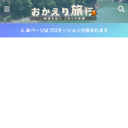
⚠ 本ページはプロモーションが含まれます