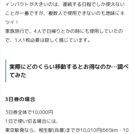
インパクトが大きいのは、連続する日程でしか使えない
ことが一番ですが、複数人で使用できないのも地味にキ
ツイ！
家族旅行で、4人で日帰りとかの時にも使用していたの
で、1人1枚必要は寂しく感じています。
実際にどのくらい移動するとお得なのか…調べ
てみた
3日券の場合
3日券全体で10,000円
1日で使い切る場合には、
東京駅発なら、相生駅(兵庫)までが10,010円(665km・10