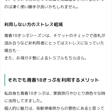
のは凄く使い勝手が良いかもしれません。
利用しない方のストレス軽減
青春18きっぷシーズンは、チケットのチェックで改札が
混み合うなど非利用者にとってはストレスになっていた
場合も…
また、お得ガチ勢によるトラブルもちらほら。
それでも青春18きっぷを利用するメリット
私自身も青春18きっぷは、家族旅行やひとり旅色々な時
に活用してきました。
個人的に魅力は、各駅停車旅からの景色にあると思って