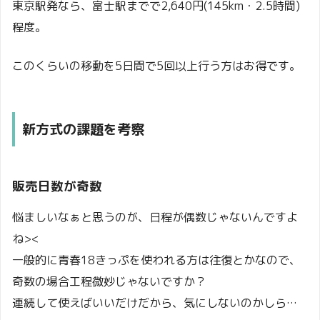
東京駅発なら、富士駅までで2,640円(145km・2.5時間)
程度。
このくらいの移動を5日間で5回以上行う方はお得です。
新方式の課題を考察
販売日数が奇数
悩ましいなぁと思うのが、日程が偶数じゃないんですよ
ね><
一般的に青春18きっぷを使われる方は往復とかなので、
奇数の場合工程微妙じゃないですか？
連続して使えばいいだけだから、気にしないのかしら…