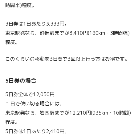
時間半)程度。
3日券は1日あたり3,333円。
東京駅発なら、静岡駅までが3,410円(180km・3時間強)
程度。
このくらいの移動を3日間で3回以上行う方はお得です。
5日券の場合
5日券全体で12,050円
１日で使い切る場合には、
東京駅発なら、岩国駅までが12,210円(935km・16時間)
程度。
5日券は1日あたり2,410円。