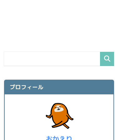
プロフィール
おかえり