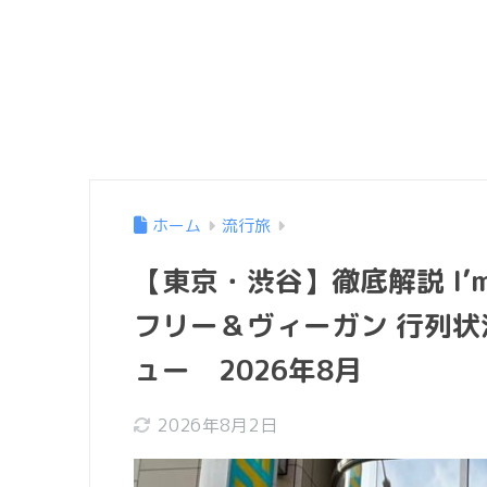
ホーム
流行旅
【東京・渋谷】徹底解説 I’
フリー＆ヴィーガン 行列
ュー 2026年8月
2026年8月2日