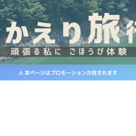
⚠ 本ページはプロモーションが含まれます