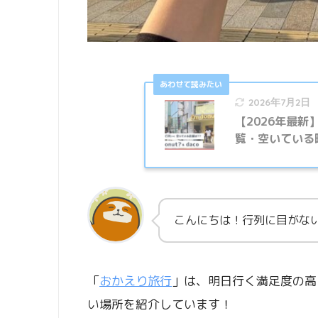
2026年7月2日
【2026年最新】
覧・空いている
こんにちは！行列に目がない
「
おかえり旅行
」は、明日行く満足度の高
い場所を紹介しています！