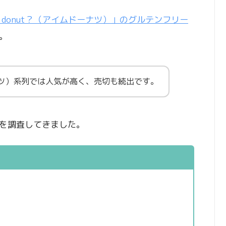
’m donut？（アイムドーナツ）」のグルテンフリー
。
ドーナツ）系列では人気が高く、売切も続出です。
を調査してきました。