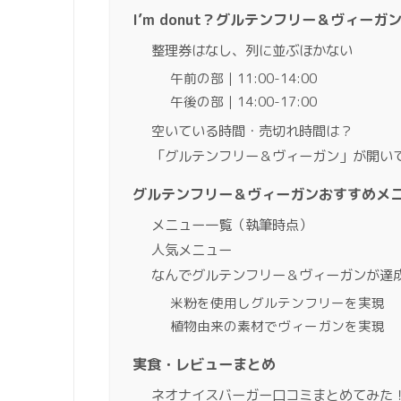
I’m donut？グルテンフリー＆ヴィー
整理券はなし、列に並ぶほかない
午前の部｜11:00-14:00
午後の部｜14:00-17:00
空いている時間・売切れ時間は？
「グルテンフリー＆ヴィーガン」が開い
グルテンフリー＆ヴィーガンおすすめメ
メニュー一覧（執筆時点）
人気メニュー
なんでグルテンフリー＆ヴィーガンが達
米粉を使用しグルテンフリーを実現
植物由来の素材でヴィーガンを実現
実食・レビューまとめ
ネオナイスバーガー口コミまとめてみた