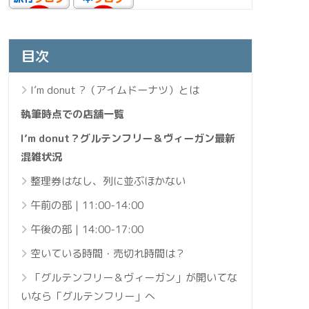
目次
Iʼm donut ?（アイムドーナツ）とは
執筆時点での店舗一覧
I’m donut？グルテンフリー＆ヴィーガン最新
混雑状況
整理券はなし、列に並ぶほかない
午前の部｜11:00-14:00
午後の部｜14:00-17:00
空いている時間・売切れ時間は？
「グルテンフリー＆ヴィーガン」が開いてな
いなら「グルテンフリー」へ