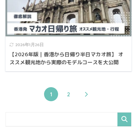
2026年1月26日
【2026年版｜香港から日帰り半日マカオ旅】 オ
ススメ観光地から実際のモデルコースを大公開
1
2