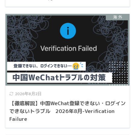
2026年8月2日
【徹底解説】中国WeChat登録できない・ログイン
できないトラブル 2026年8月-Verification
Failure