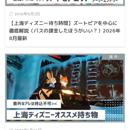
2026年8月2日
【上海ディズニー待ち時間】ズートピアを中心に
徹底解説（パスの課金したほうがいい？）2026年
8月最新