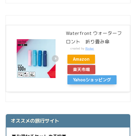
Waterfront ウォーターフ
ロント 折り畳み傘
created by
Rinker
Amazon
楽天市場
Yahooショッピング
オススメの旅行サイト