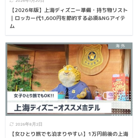
2026年1月20日
【2026年版】上海ディズニー準備・持ち物リスト
｜ロッカー代1,600円を節約する必須&NGアイテ
ム
2026年8月2日
【女ひとり旅でも泊まりやすい】1万円前後の上海