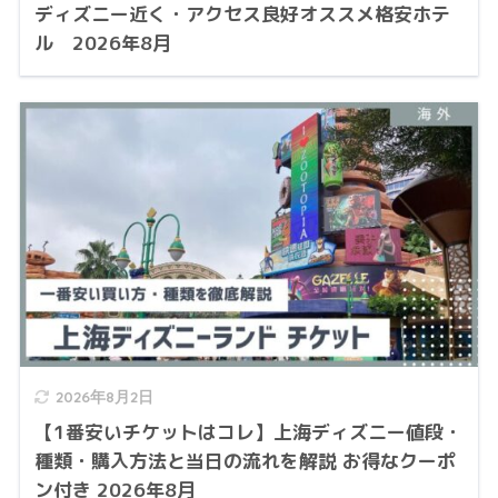
ディズニー近く・アクセス良好オススメ格安ホテ
ル 2026年8月
2026年8月2日
【1番安いチケットはコレ】上海ディズニー値段・
種類・購入方法と当日の流れを解説 お得なクーポ
ン付き 2026年8月