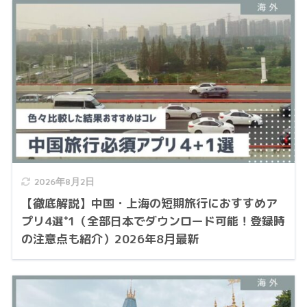
2026年8月2日
【徹底解説】中国・上海の短期旅行におすすめア
プリ4選⁺1（全部日本でダウンロード可能！登録時
の注意点も紹介）2026年8月最新