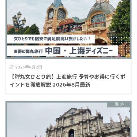
2026年8月2日
【弾丸女ひとり旅】上海旅行 予算やお得に行くポ
イントを徹底解説 2026年8月最新