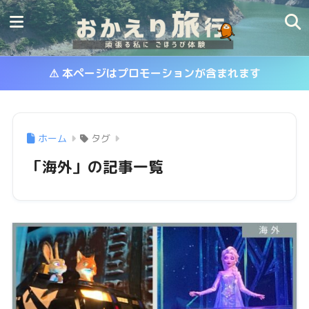
⚠ 本ページはプロモーションが含まれます
ホーム
タグ
「海外」の記事一覧