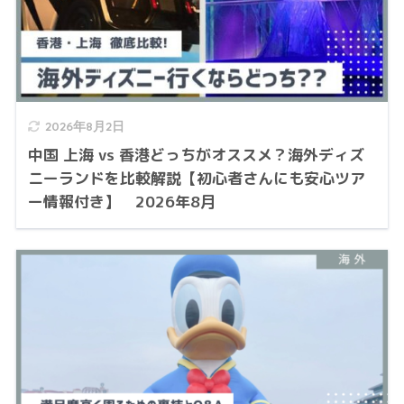
2026年8月2日
中国 上海 vs 香港どっちがオススメ？海外ディズ
ニーランドを比較解説【初心者さんにも安心ツア
ー情報付き】 2026年8月