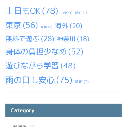
土日もOK
(78)
山梨
(1)
愛知
(1)
東京
(56)
海外
(20)
沖縄
(1)
無料で遊ぶ
(28)
神奈川
(18)
身体の負担少なめ
(52)
遊びながら学習
(48)
雨の日も安心
(75)
静岡
(2)
Category