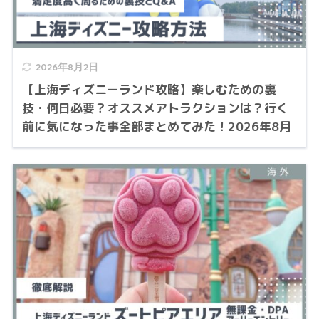
2026年8月2日
【上海ディズニーランド攻略】楽しむための裏
技・何日必要？オススメアトラクションは？行く
前に気になった事全部まとめてみた！2026年8月